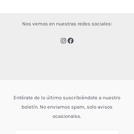
Nos vemos en nuestras redes sociales:
Entérate de lo último suscribiéndote a nuestro
boletín. No enviamos spam, solo avisos
ocasionales.