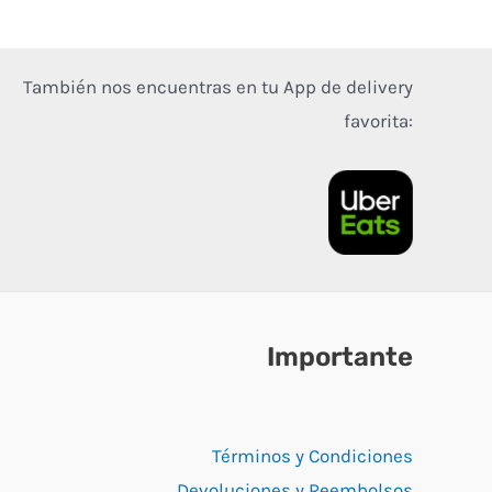
También nos encuentras en tu App de delivery
favorita:
Importante
Términos y Condiciones
Devoluciones y Reembolsos