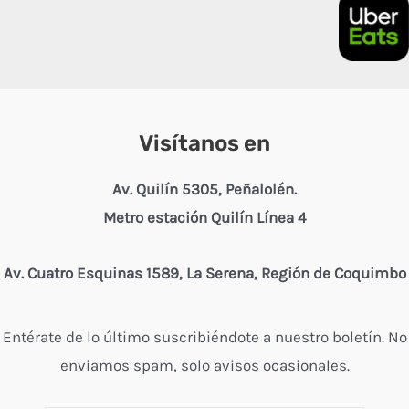
Visítanos en
Av. Quilín 5305, Peñalolén.
Metro estación Quilín Línea 4
Av. Cuatro Esquinas 1589, La Serena, Región de Coquimbo
Entérate de lo último suscribiéndote a nuestro boletín. No
enviamos spam, solo avisos ocasionales.