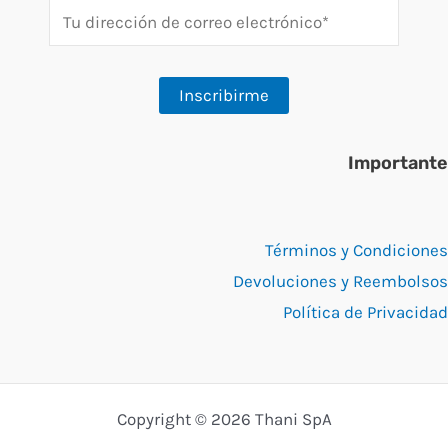
Importante
Términos y Condiciones
Devoluciones y Reembolsos
Política de Privacidad
Copyright © 2026 Thani SpA