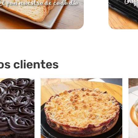
os clientes