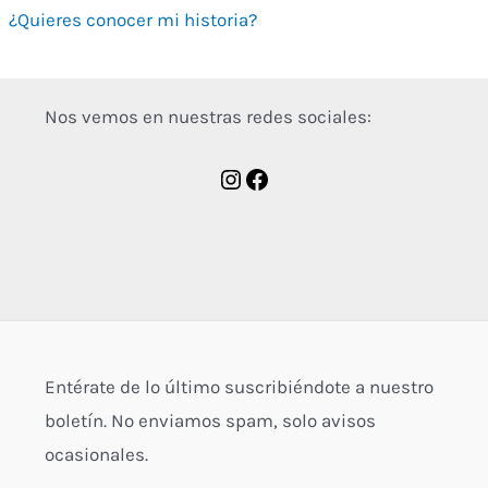
¿Quieres conocer mi historia?
Nos vemos en nuestras redes sociales:
Entérate de lo último suscribiéndote a nuestro
boletín. No enviamos spam, solo avisos
ocasionales.