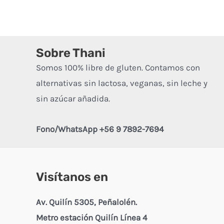
Sobre Thani
Somos 100% libre de gluten. Contamos con
alternativas sin lactosa, veganas, sin leche y
sin azúcar añadida.
Fono/WhatsApp +56 9 7892-7694
Visítanos en
Av. Quilín 5305, Peñalolén.
Metro estación Quilín Línea 4