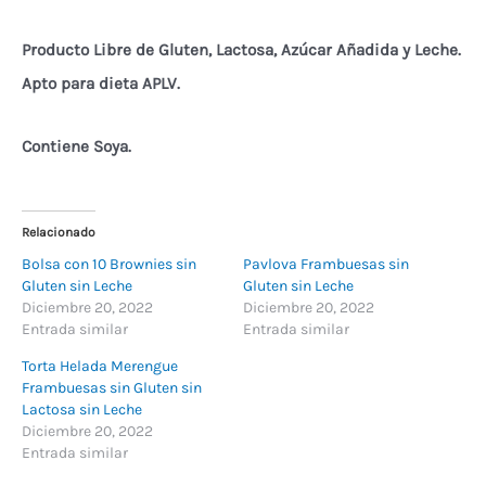
Producto Libre de Gluten, Lactosa, Azúcar Añadida y Leche.
Apto para dieta APLV.
Contiene Soya.
Relacionado
Bolsa con 10 Brownies sin
Pavlova Frambuesas sin
Gluten sin Leche
Gluten sin Leche
Diciembre 20, 2022
Diciembre 20, 2022
Entrada similar
Entrada similar
Torta Helada Merengue
Frambuesas sin Gluten sin
Lactosa sin Leche
Diciembre 20, 2022
Entrada similar