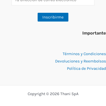
Importante
Términos y Condiciones
Devoluciones y Reembolsos
Política de Privacidad
Copyright © 2026 Thani SpA