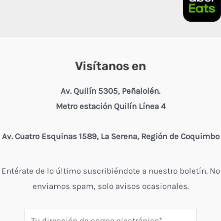
Visítanos en
Av. Quilín 5305, Peñalolén.
Metro estación Quilín Línea 4
Av. Cuatro Esquinas 1589, La Serena, Región de Coquimbo
Entérate de lo último suscribiéndote a nuestro boletín. No
enviamos spam, solo avisos ocasionales.