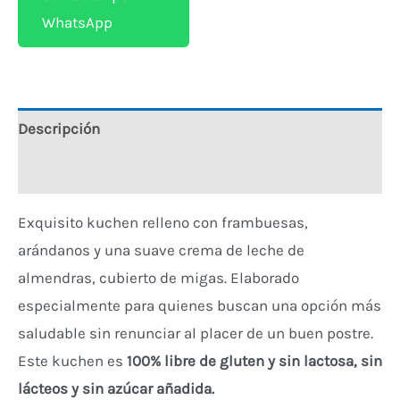
WhatsApp
Descripción
Valoraciones (0)
Exquisito kuchen relleno con frambuesas,
arándanos y una suave crema de leche de
almendras, cubierto de migas. Elaborado
especialmente para quienes buscan una opción más
saludable sin renunciar al placer de un buen postre.
Este kuchen es
100% libre de gluten y sin lactosa, sin
lácteos y sin azúcar añadida.