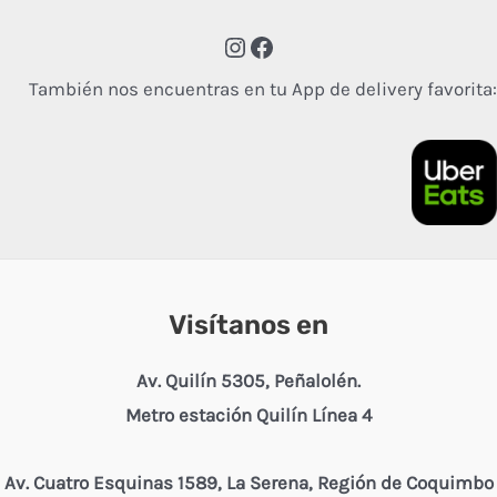
También nos encuentras en tu App de delivery favorita:
Visítanos en
Av. Quilín 5305, Peñalolén.
Metro estación Quilín Línea 4
Av. Cuatro Esquinas 1589, La Serena, Región de Coquimbo