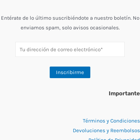
Entérate de lo último suscribiéndote a nuestro boletín. No
enviamos spam, solo avisos ocasionales.
Importante
Términos y Condiciones
Devoluciones y Reembolsos