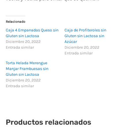
Relacionado
Caja 4 Empanadas Queso sin
Caja de Profiteroles sin
Gluten sin Lactosa
Gluten sin Lactosa sin
Diciembre 20, 2022
Azúcar
Entrada similar
Diciembre 20, 2022
Entrada similar
Torta Helada Merengue
Manjar Frambuesas sin
Gluten sin Lactosa
Diciembre 20, 2022
Entrada similar
Productos relacionados