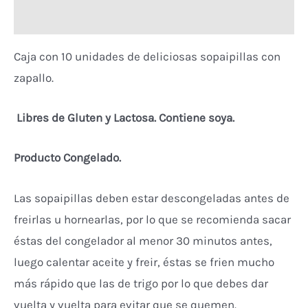
Valoraciones (0)
Caja con 10 unidades de deliciosas sopaipillas con
zapallo.
Libres de Gluten y Lactosa. Contiene soya.
Producto Congelado.
Las sopaipillas deben estar descongeladas antes de
freirlas u hornearlas, por lo que se recomienda sacar
éstas del congelador al menor 30 minutos antes,
luego calentar aceite y freir, éstas se frien mucho
más rápido que las de trigo por lo que debes dar
vuelta y vuelta para evitar que se quemen.