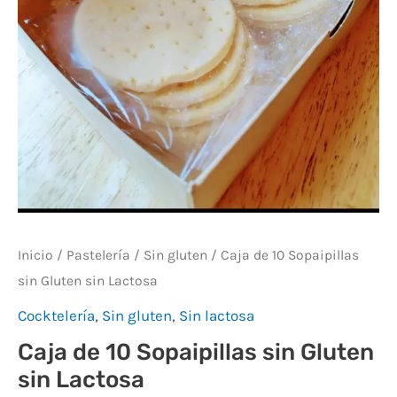
Inicio
/
Pastelería
/
Sin gluten
/ Caja de 10 Sopaipillas
sin Gluten sin Lactosa
Cocktelería
,
Sin gluten
,
Sin lactosa
Caja de 10 Sopaipillas sin Gluten
sin Lactosa