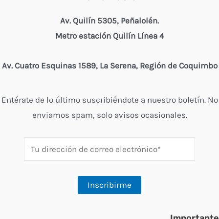
Av. Quilín 5305, Peñalolén.
Metro estación Quilín Línea 4
Av. Cuatro Esquinas 1589, La Serena, Región de Coquimbo
Entérate de lo último suscribiéndote a nuestro boletín. No
enviamos spam, solo avisos ocasionales.
Importante