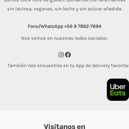
sin lactosa, veganas, sin leche y sin azúcar añadida.
Fono/WhatsApp +56 9 7892-7694
Nos vemos en nuestras redes sociales:
También nos encuentras en tu App de delivery favorita:
Visítanos en