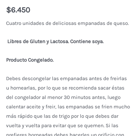
$
6.450
Cuatro unidades de deliciosas empanadas de queso.
Libres de Gluten y Lactosa. Contiene soya.
Producto Congelado.
Debes descongelar las empanadas antes de freirlas
u hornearlas, por lo que se recomienda sacar éstas
del congelador al menor 30 minutos antes, luego
calentar aceite y freir, las empanadas se frien mucho
más rápido que las de trigo por lo que debes dar
vuelta y vuelta para evitar que se quemen. Si las
prefieres horneadas debes hacerles un orificio con