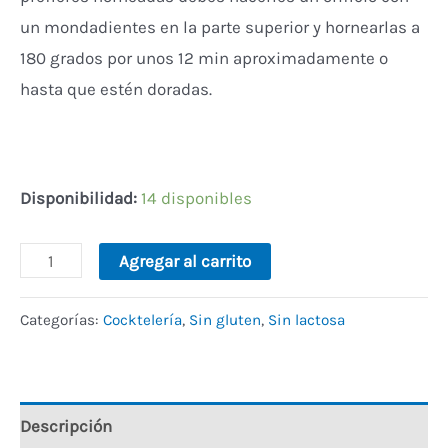
un mondadientes en la parte superior y hornearlas a
180 grados por unos 12 min aproximadamente o
hasta que estén doradas.
Disponibilidad:
14 disponibles
Alternative:
Agregar al carrito
Categorías:
Cocktelería
,
Sin gluten
,
Sin lactosa
Descripción