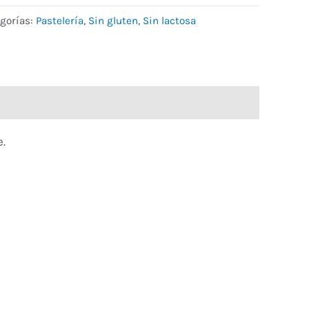
gorías:
Pastelería
,
Sin gluten
,
Sin lactosa
.