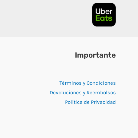
Importante
Términos y Condiciones
Devoluciones y Reembolsos
Política de Privacidad