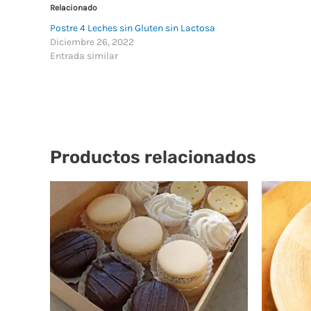
Relacionado
Postre 4 Leches sin Gluten sin Lactosa
Diciembre 26, 2022
Entrada similar
Productos relacionados