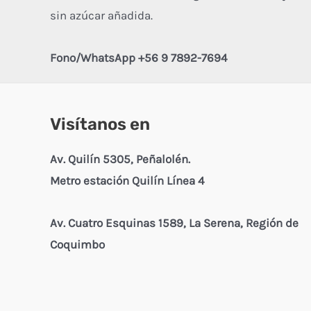
sin azúcar añadida.
Fono/WhatsApp +56 9 7892-7694
Visítanos en
Av. Quilín 5305, Peñalolén.
Metro estación Quilín Línea 4
Av. Cuatro Esquinas 1589, La Serena, Región de
Coquimbo