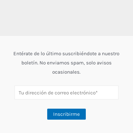
Entérate de lo último suscribiéndote a nuestro
boletín. No enviamos spam, solo avisos
ocasionales.