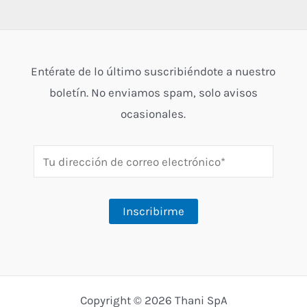
Entérate de lo último suscribiéndote a nuestro
boletín. No enviamos spam, solo avisos
ocasionales.
Copyright © 2026 Thani SpA