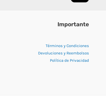
Importante
Términos y Condiciones
Devoluciones y Reembolsos
Política de Privacidad