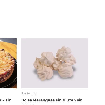
Pastelería
 – sin
Bolsa Merengues sin Gluten sin