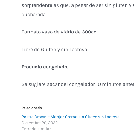
sorprendente es que, a pesar de ser sin gluten y 
cucharada.
Formato vaso de vidrio de 300cc.
Libre de Gluten y sin Lactosa.
Producto congelado.
Se sugiere sacar del congelador 10 minutos ante
Relacionado
Postre Brownie Manjar Crema sin Gluten sin Lactosa
Diciembre 20, 2022
Entrada similar