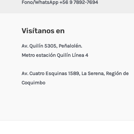
Fono/WhatsApp +56 9 7892-7694
Visítanos en
Av. Quilín 5305, Peñalolén.
Metro estación Quilín Línea 4
Av. Cuatro Esquinas 1589, La Serena, Región de
Coquimbo