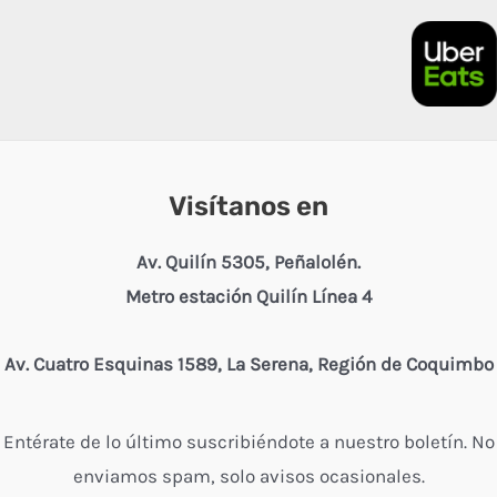
Visítanos en
Av. Quilín 5305, Peñalolén.
Metro estación Quilín Línea 4
Av. Cuatro Esquinas 1589, La Serena, Región de Coquimbo
Entérate de lo último suscribiéndote a nuestro boletín. No
enviamos spam, solo avisos ocasionales.