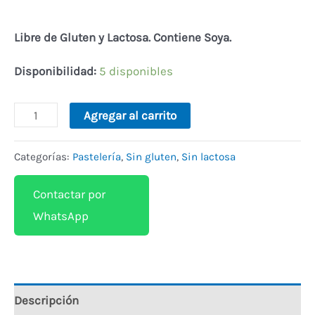
Libre de Gluten y Lactosa. Contiene Soya.
Disponibilidad:
5 disponibles
Alternative:
Agregar al carrito
Categorías:
Pastelería
,
Sin gluten
,
Sin lactosa
Contactar por
WhatsApp
Descripción