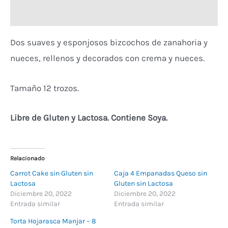
Valoraciones (0)
Dos suaves y esponjosos bizcochos de zanahoria y
nueces, rellenos y decorados con crema y nueces.
Tamaño 12 trozos.
Libre de Gluten y Lactosa. Contiene Soya.
Relacionado
Carrot Cake sin Gluten sin
Caja 4 Empanadas Queso sin
Lactosa
Gluten sin Lactosa
Diciembre 20, 2022
Diciembre 20, 2022
Entrada similar
Entrada similar
Torta Hojarasca Manjar – 8