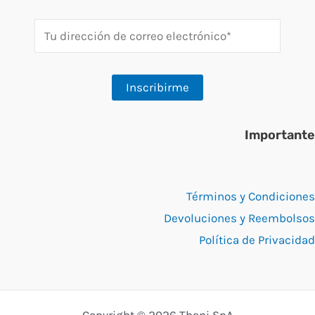
Importante
Términos y Condiciones
Devoluciones y Reembolsos
Política de Privacidad