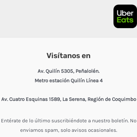
Visítanos en
Av. Quilín 5305, Peñalolén.
Metro estación Quilín Línea 4
Av. Cuatro Esquinas 1589, La Serena, Región de Coquimbo
Entérate de lo último suscribiéndote a nuestro boletín. No
enviamos spam, solo avisos ocasionales.