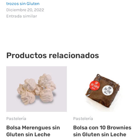
trozos sin Gluten
Diciembre 20, 2022
Entrada similar
Productos relacionados
Pastelería
Pastelería
Bolsa Merengues sin
Bolsa con 10 Brownies
Gluten sin Leche
sin Gluten sin Leche