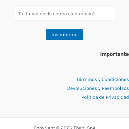
Importante
Términos y Condiciones
Devoluciones y Reembolsos
Política de Privacidad
Copyright © 2026 Thani SpA