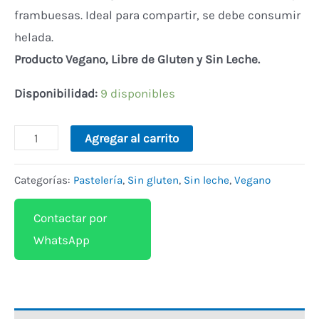
frambuesas. Ideal para compartir, se debe consumir
helada.
Producto Vegano, Libre de Gluten y Sin Leche.
Disponibilidad:
9 disponibles
Alternative:
Agregar al carrito
Categorías:
Pastelería
,
Sin gluten
,
Sin leche
,
Vegano
Contactar por
WhatsApp