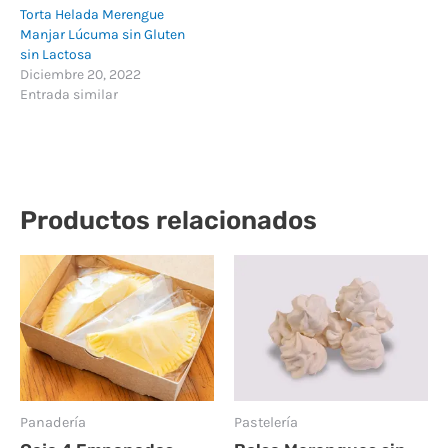
Torta Helada Merengue
Manjar Lúcuma sin Gluten
sin Lactosa
Diciembre 20, 2022
Entrada similar
Productos relacionados
Panadería
Pastelería