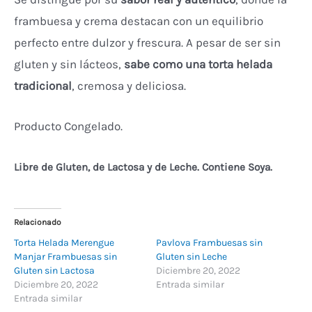
frambuesa y crema destacan con un equilibrio
perfecto entre dulzor y frescura. A pesar de ser sin
gluten y sin lácteos,
sabe como una torta helada
tradicional
, cremosa y deliciosa.
Producto Congelado.
Libre de Gluten, de Lactosa y de Leche. Contiene Soya.
Relacionado
Torta Helada Merengue
Pavlova Frambuesas sin
Manjar Frambuesas sin
Gluten sin Leche
Gluten sin Lactosa
Diciembre 20, 2022
Diciembre 20, 2022
Entrada similar
Entrada similar