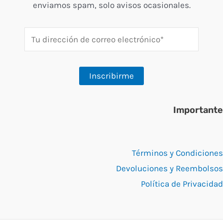
enviamos spam, solo avisos ocasionales.
Importante
Términos y Condiciones
Devoluciones y Reembolsos
Política de Privacidad