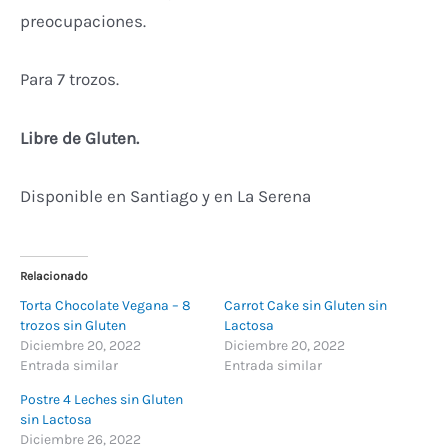
preocupaciones.
Para 7 trozos.
Libre de Gluten.
Disponible en Santiago y en La Serena
Relacionado
Torta Chocolate Vegana – 8
Carrot Cake sin Gluten sin
trozos sin Gluten
Lactosa
Diciembre 20, 2022
Diciembre 20, 2022
Entrada similar
Entrada similar
Postre 4 Leches sin Gluten
sin Lactosa
Diciembre 26, 2022