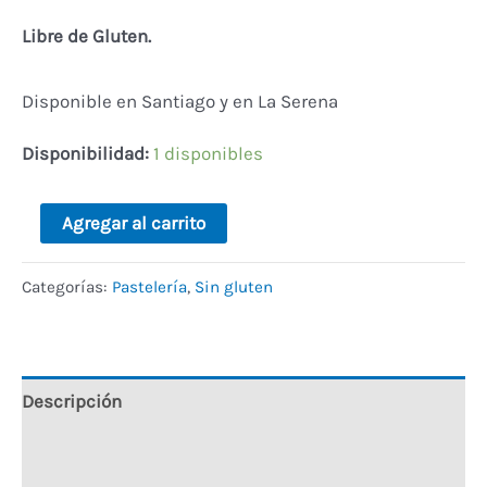
Libre de Gluten.
Disponible en Santiago y en La Serena
Disponibilidad:
1 disponibles
Alternative:
Agregar al carrito
Categorías:
Pastelería
,
Sin gluten
Descripción
Información adicional