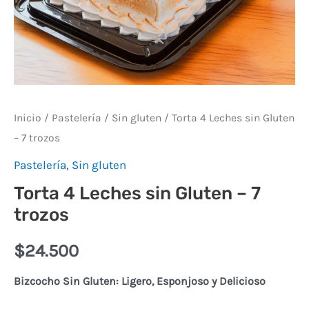
Inicio
/
Pastelería
/
Sin gluten
/ Torta 4 Leches sin Gluten
– 7 trozos
Pastelería
,
Sin gluten
Torta 4 Leches sin Gluten – 7
trozos
$
24.500
Bizcocho Sin Gluten: Ligero, Esponjoso y Delicioso