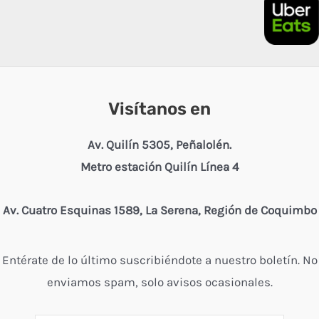
Visítanos en
Av. Quilín 5305, Peñalolén.
Metro estación Quilín Línea 4
Av. Cuatro Esquinas 1589, La Serena, Región de Coquimbo
Entérate de lo último suscribiéndote a nuestro boletín. No
enviamos spam, solo avisos ocasionales.