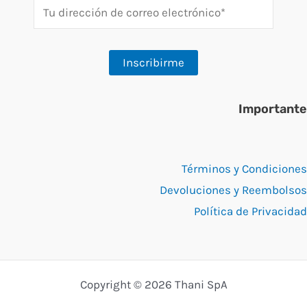
Importante
Términos y Condiciones
Devoluciones y Reembolsos
Política de Privacidad
Copyright © 2026 Thani SpA