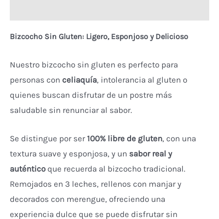
Valoraciones (0)
Bizcocho Sin Gluten: Ligero, Esponjoso y Delicioso
Nuestro bizcocho sin gluten es perfecto para
personas con
celiaquía
, intolerancia al gluten o
quienes buscan disfrutar de un postre más
saludable sin renunciar al sabor.
Se distingue por ser
100% libre de gluten
, con una
textura suave y esponjosa, y un
sabor real y
auténtico
que recuerda al bizcocho tradicional.
Remojados en 3 leches, rellenos con manjar y
decorados con merengue, ofreciendo una
experiencia dulce que se puede disfrutar sin