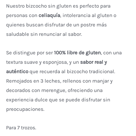
Nuestro bizcocho sin gluten es perfecto para
personas con
celiaquía
, intolerancia al gluten o
quienes buscan disfrutar de un postre más
saludable sin renunciar al sabor.
Se distingue por ser
100% libre de gluten
, con una
textura suave y esponjosa, y un
sabor real y
auténtico
que recuerda al bizcocho tradicional.
Remojados en 3 leches, rellenos con manjar y
decorados con merengue, ofreciendo una
experiencia dulce que se puede disfrutar sin
preocupaciones.
Para 7 trozos.